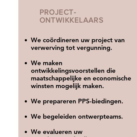
PROJECT-
ONTWIKKELAARS
We coördineren uw project van
verwerving tot vergunning.
We maken
ontwikkelingsvoorstellen die
maatschappelijke en economische
winsten mogelijk maken.
We prepareren PPS-biedingen.
We begeleiden ontwerpteams.
We evalueren uw