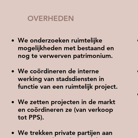
OVERHEDEN
We onderzoeken ruimtelijke
mogelijkheden met bestaand en
nog te
verwerven patrimonium.
We coördineren de interne
werking van stadsdiensten in
functie van een ruimtelijk project.
We zetten projecten in de markt
en coördineren ze (van verkoop
tot PPS).
We trekken private partijen aan