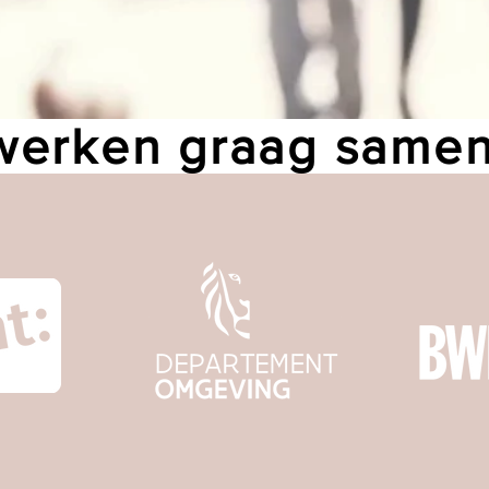
erken graag same