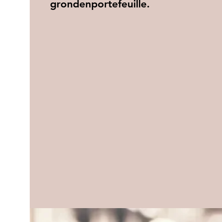
grondenportefeuille.