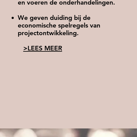
en voeren de onderhandelingen.
We geven duiding bij de
economische spelregels van
projectontwikkeling.
>LEES MEER