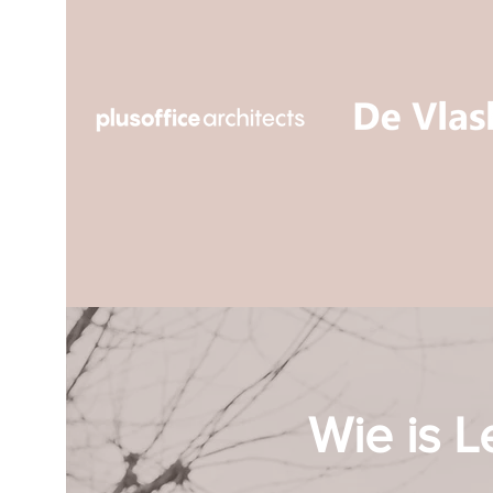
Wie is L