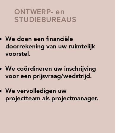
ONTWERP- en
STUDIEBUREAUS
We doen een financiële
doorrekening van uw ruimtelijk
voorstel.
We coördineren uw inschrijving
voor een prijsvraag/wedstrijd.
We vervolledigen uw
projectteam als projectmanager.