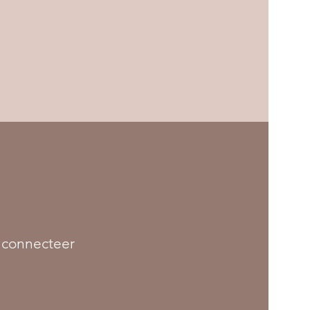
 connecteer